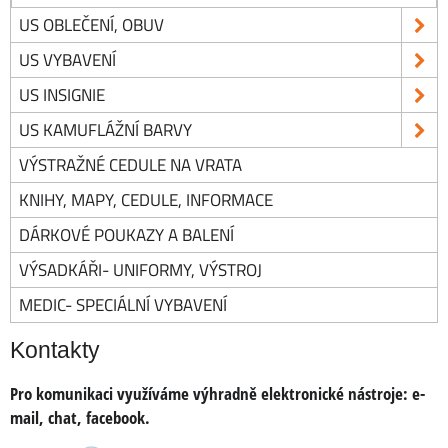
US OBLEČENÍ, OBUV
US VYBAVENÍ
US INSIGNIE
US KAMUFLÁŽNÍ BARVY
VÝSTRAŽNÉ CEDULE NA VRATA
KNIHY, MAPY, CEDULE, INFORMACE
DÁRKOVÉ POUKAZY A BALENÍ
VÝSADKÁŘI- UNIFORMY, VÝSTROJ
MEDIC- SPECIÁLNÍ VYBAVENÍ
Kontakty
Pro komunikaci využíváme výhradně elektronické nástroje:
e-
mail, chat, facebook.