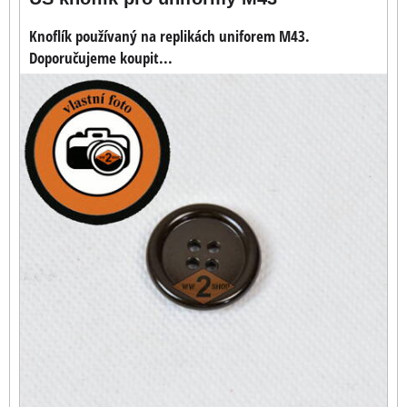
Knoflík používaný na replikách uniforem M43.
Doporučujeme koupit...