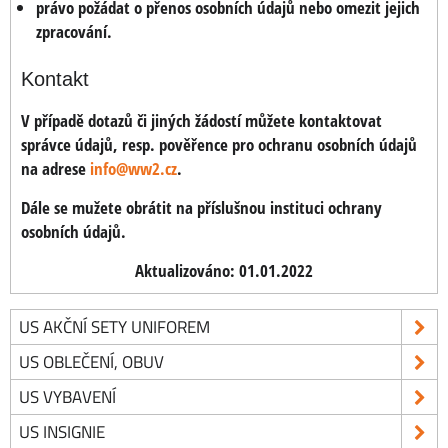
právo požádat o přenos osobních údajů nebo omezit jejich
zpracování.
Kontakt
V případě dotazů či jiných žádostí můžete kontaktovat
správce údajů, resp. pověřence pro ochranu osobních údajů
na adrese
info@ww2.cz
.
Dále se mužete obrátit na příslušnou instituci ochrany
osobních údajů.
Aktualizováno: 01.01.2022
US AKČNÍ SETY UNIFOREM
US OBLEČENÍ, OBUV
US VYBAVENÍ
US INSIGNIE