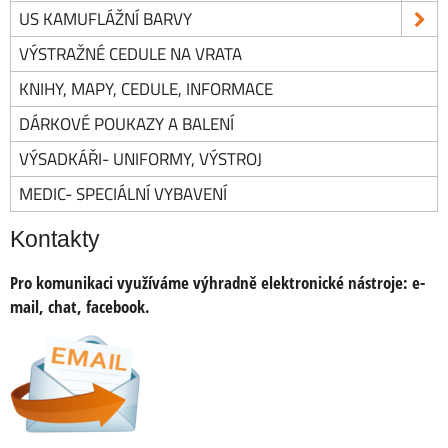
US KAMUFLÁŽNÍ BARVY
VÝSTRAŽNÉ CEDULE NA VRATA
KNIHY, MAPY, CEDULE, INFORMACE
DÁRKOVÉ POUKAZY A BALENÍ
VÝSADKÁŘI- UNIFORMY, VÝSTROJ
MEDIC- SPECIÁLNÍ VYBAVENÍ
Kontakty
Pro komunikaci využíváme výhradně elektronické nástroje:
e-
mail, chat, facebook.