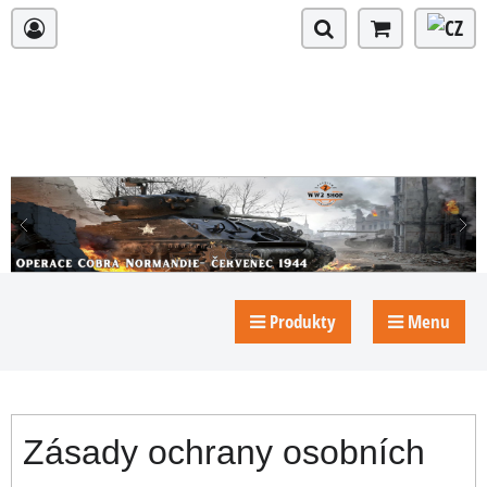
Produkty
Menu
Zásady ochrany osobních