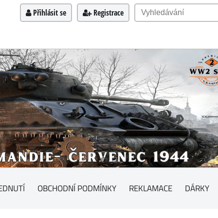
Přihlásit se
Registrace
EDNUTÍ
OBCHODNÍ PODMÍNKY
REKLAMACE
DÁRKY