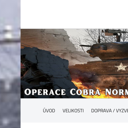
ÚVOD
VELIKOSTI
DOPRAVA / VYZV