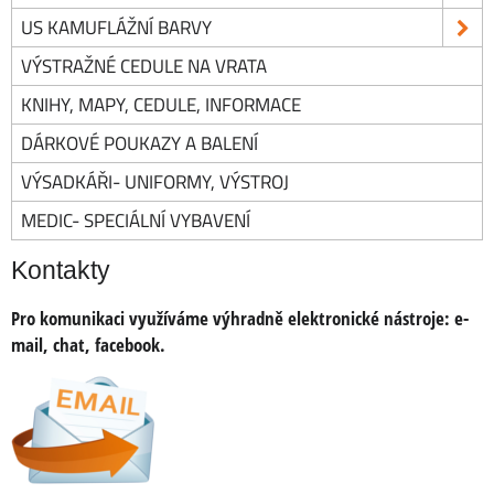
US KAMUFLÁŽNÍ BARVY
VÝSTRAŽNÉ CEDULE NA VRATA
KNIHY, MAPY, CEDULE, INFORMACE
DÁRKOVÉ POUKAZY A BALENÍ
VÝSADKÁŘI- UNIFORMY, VÝSTROJ
MEDIC- SPECIÁLNÍ VYBAVENÍ
Kontakty
Pro komunikaci využíváme výhradně elektronické nástroje:
e-
mail, chat, facebook.