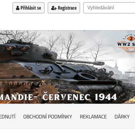
Přihlásit se
Registrace
EDNUTÍ
OBCHODNÍ PODMÍNKY
REKLAMACE
DÁRKY