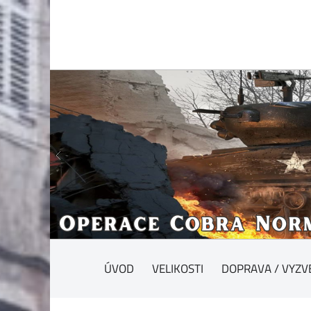
ÚVOD
VELIKOSTI
DOPRAVA / VYZV