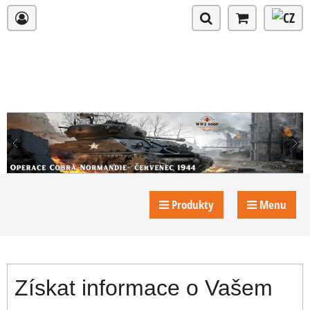
Produkty
Menu
Získat informace o Vašem