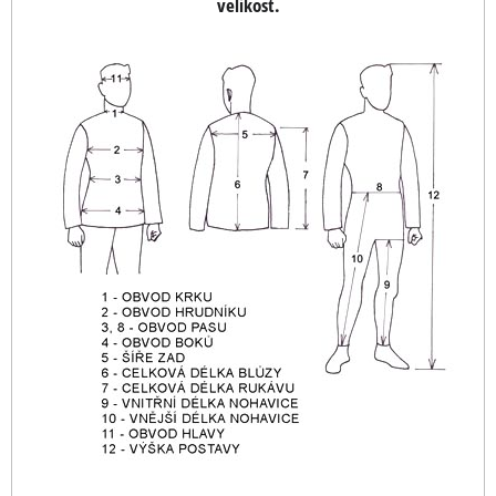
velikost.