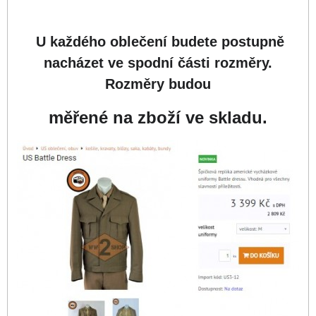
U každého oblečení budete postupně
nacházet ve spodní části rozměry.
Rozměry budou
měřené na zboží ve s
kladu.