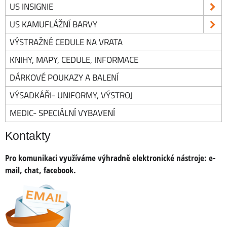
US INSIGNIE
US KAMUFLÁŽNÍ BARVY
VÝSTRAŽNÉ CEDULE NA VRATA
KNIHY, MAPY, CEDULE, INFORMACE
DÁRKOVÉ POUKAZY A BALENÍ
VÝSADKÁŘI- UNIFORMY, VÝSTROJ
MEDIC- SPECIÁLNÍ VYBAVENÍ
Kontakty
Pro komunikaci využíváme výhradně elektronické nástroje:
e-
mail, chat, facebook.