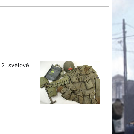
 2. světové