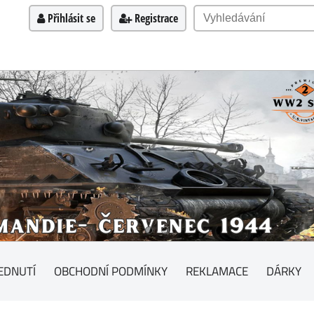
Přihlásit se
Registrace
EDNUTÍ
OBCHODNÍ PODMÍNKY
REKLAMACE
DÁRKY