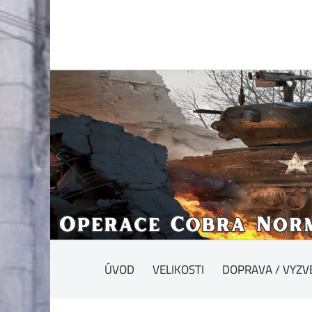
ÚVOD
VELIKOSTI
DOPRAVA / VYZV