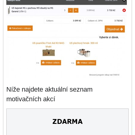
Níže najdete aktuální seznam
motivačních akcí