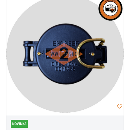
NOVINKA