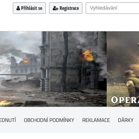
Přihlásit se
Registrace
EDNUTÍ
OBCHODNÍ PODMÍNKY
REKLAMACE
DÁRKY