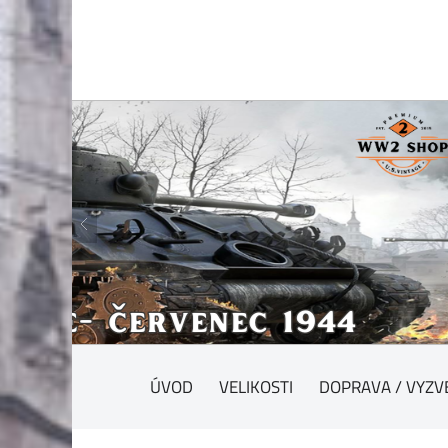
ÚVOD
VELIKOSTI
DOPRAVA / VYZV