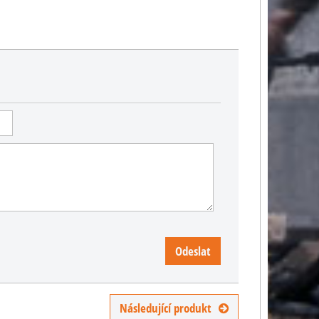
Odeslat
Následující produkt