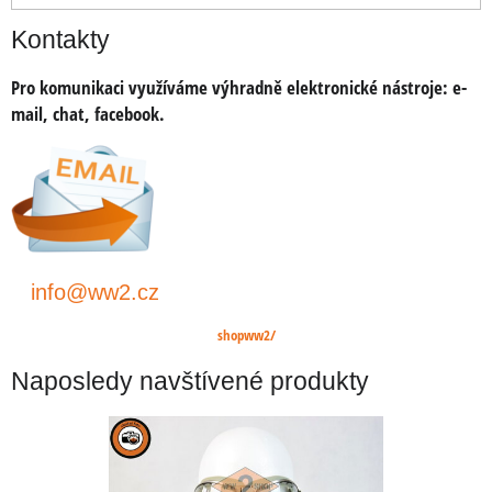
Kontakty
Pro komunikaci využíváme výhradně elektronické nástroje:
e-
mail, chat, facebook.
info@ww2.cz
shopww2/
Naposledy navštívené produkty