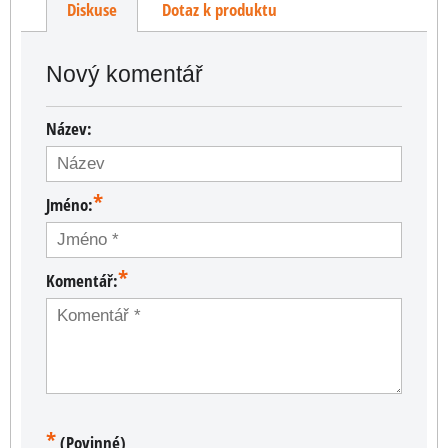
Diskuse
Dotaz k produktu
Nový komentář
Název:
*
Jméno:
*
Komentář:
*
(Povinné)