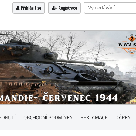
Přihlásit se
Registrace
EDNUTÍ
OBCHODNÍ PODMÍNKY
REKLAMACE
DÁRKY