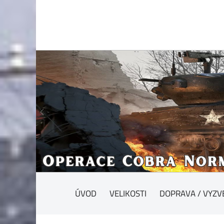
ÚVOD
VELIKOSTI
DOPRAVA / VYZV