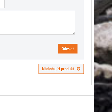
Odeslat
Následující produkt