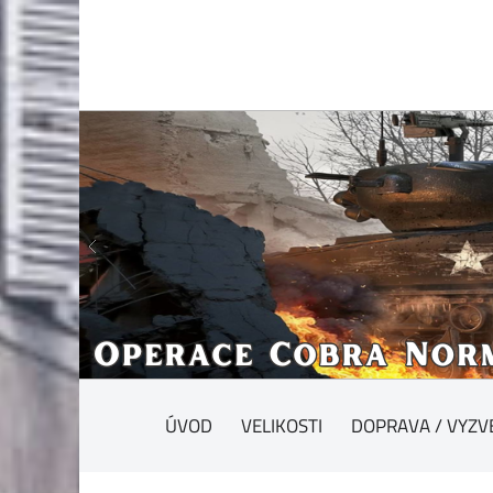
ÚVOD
VELIKOSTI
DOPRAVA / VYZV