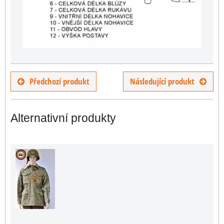
Předchozí produkt
Následující produkt
Alternativní produkty