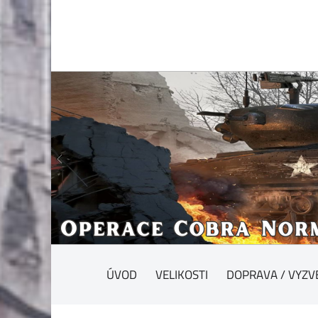
ÚVOD
VELIKOSTI
DOPRAVA / VYZV