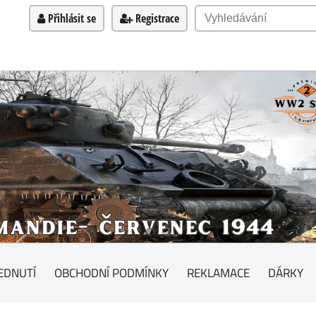
Přihlásit se
Registrace
EDNUTÍ
OBCHODNÍ PODMÍNKY
REKLAMACE
DÁRKY