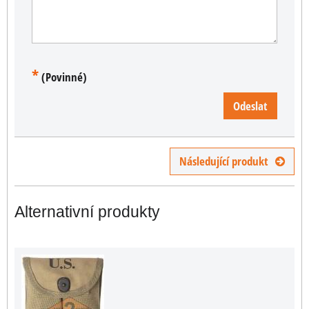
*
(Povinné)
Odeslat
Následující produkt
Alternativní produkty