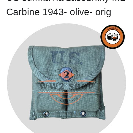
Carbine 1943- olive- orig