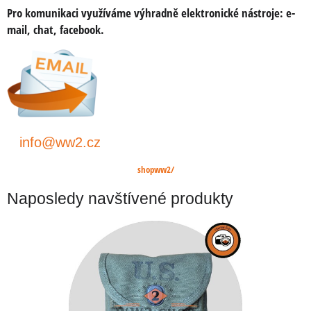
Pro komunikaci využíváme výhradně elektronické nástroje:
e-
mail, chat, facebook.
info@ww2.cz
shopww2/
Naposledy navštívené produkty