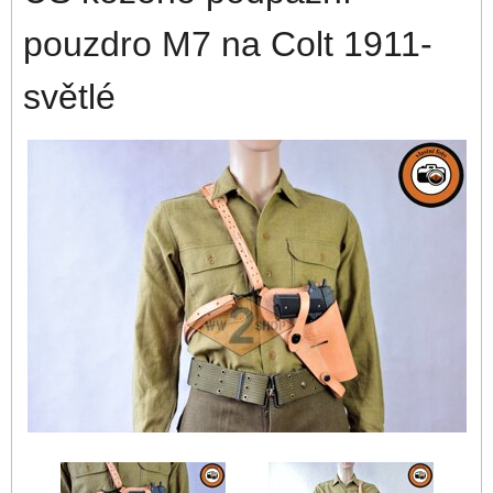
pouzdro M7 na Colt 1911-
světlé