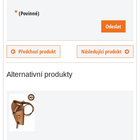
*
(Povinné)
Odeslat
Předchozí produkt
Následující produkt
Alternativní produkty