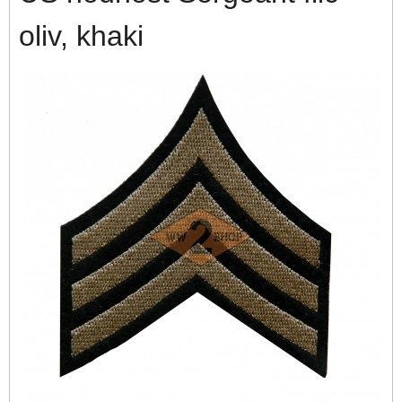
oliv, khaki