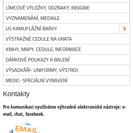
LÍMCOVÉ VÝLOŽKY, ODZNAKY, INSIGNIE
VYZNAMENÁNÍ, MEDAILE
US KAMUFLÁŽNÍ BARVY
VÝSTRAŽNÉ CEDULE NA VRATA
KNIHY, MAPY, CEDULE, INFORMACE
DÁRKOVÉ POUKAZY A BALENÍ
VÝSADKÁŘI- UNIFORMY, VÝSTROJ
MEDIC- SPECIÁLNÍ VYBAVENÍ
Kontakty
Pro komunikaci využíváme výhradně elektronické nástroje:
e-
mail, chat, facebook.