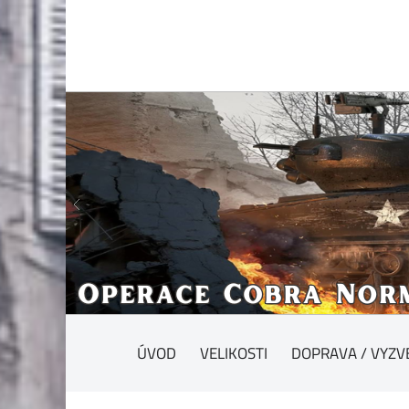
ÚVOD
VELIKOSTI
DOPRAVA / VYZV