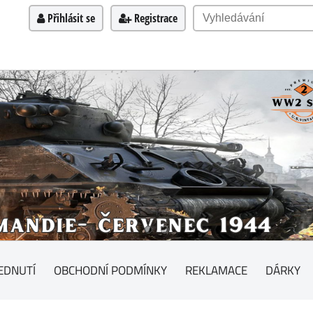
Přihlásit se
Registrace
EDNUTÍ
OBCHODNÍ PODMÍNKY
REKLAMACE
DÁRKY