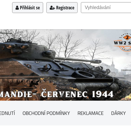
Přihlásit se
Registrace
EDNUTÍ
OBCHODNÍ PODMÍNKY
REKLAMACE
DÁRKY