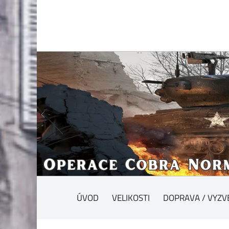
ÚVOD
VELIKOSTI
DOPRAVA / VYZV