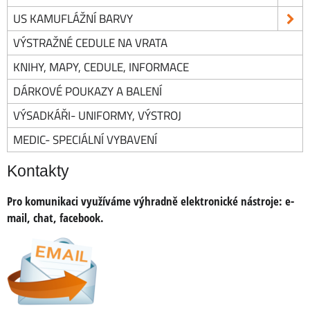
US KAMUFLÁŽNÍ BARVY
VÝSTRAŽNÉ CEDULE NA VRATA
KNIHY, MAPY, CEDULE, INFORMACE
DÁRKOVÉ POUKAZY A BALENÍ
VÝSADKÁŘI- UNIFORMY, VÝSTROJ
MEDIC- SPECIÁLNÍ VYBAVENÍ
Kontakty
Pro komunikaci využíváme výhradně elektronické nástroje:
e-
mail, chat, facebook.