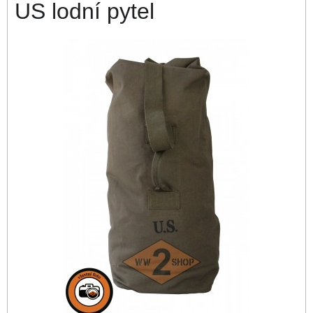
US lodní pytel