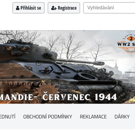
Přihlásit se
Registrace
EDNUTÍ
OBCHODNÍ PODMÍNKY
REKLAMACE
DÁRKY