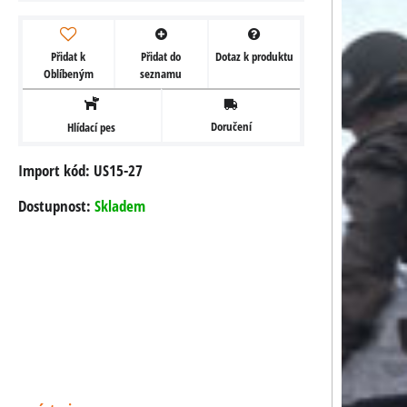
Přidat k
Přidat do
Dotaz k produktu
Oblíbeným
seznamu
Doručení
Hlídací pes
Import kód: US15-27
Dostupnost:
Skladem