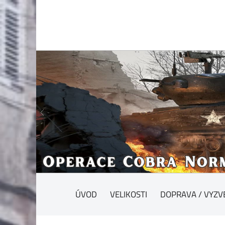
ÚVOD
VELIKOSTI
DOPRAVA / VYZV