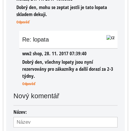
Dobrý den, mohu se zeptat jestli je tato lopata
skladem dekuji.
Odpověď
Re: lopata
ww2 shop
,
28. 11. 2017 07:39:40
Dobrý den, všechny lopaty jsou nyní
rezervovány pro zákazníky a další dorazí za 2-3
týdny.
Odpověď
Nový komentář
Název: