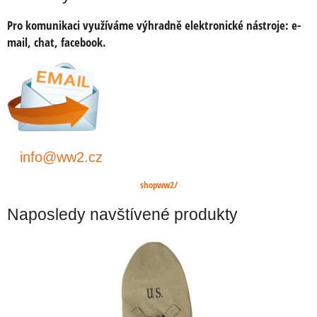
Pro komunikaci využíváme výhradně elektronické nástroje:
e-
mail, chat, facebook.
info@ww2.cz
shopww2/
Naposledy navštívené produkty