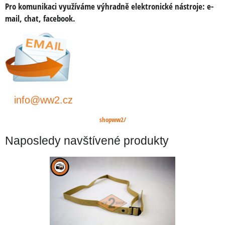
Pro komunikaci využíváme výhradně elektronické nástroje:
e-
mail, chat, facebook.
info@ww2.cz
shopww2/
Naposledy navštívené produkty