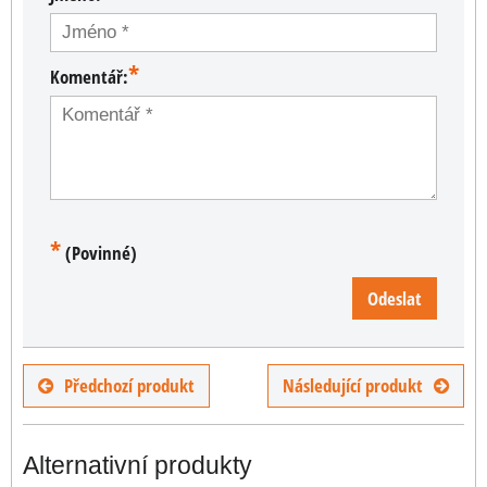
*
Komentář:
*
(Povinné)
Odeslat
Předchozí produkt
Následující produkt
Alternativní produkty