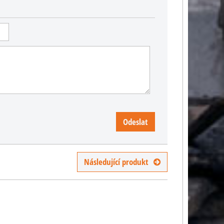
Odeslat
Následující produkt