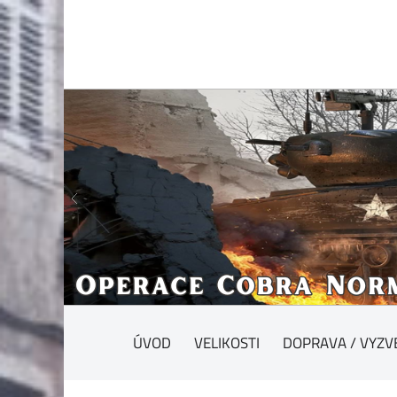
ÚVOD
VELIKOSTI
DOPRAVA / VYZV