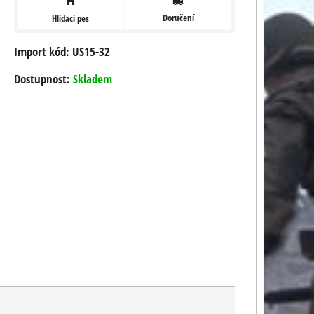
Doručení
Hlídací pes
Import kód: US15-32
Dostupnost:
Skladem