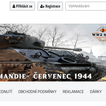
Přihlásit se
Registrace
EDNUTÍ
OBCHODNÍ PODMÍNKY
REKLAMACE
DÁRKY