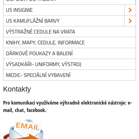
US INSIGNIE
US KAMUFLÁŽNÍ BARVY
VÝSTRAŽNÉ CEDULE NA VRATA
KNIHY, MAPY, CEDULE, INFORMACE
DÁRKOVÉ POUKAZY A BALENÍ
VÝSADKÁŘI- UNIFORMY, VÝSTROJ
MEDIC- SPECIÁLNÍ VYBAVENÍ
Kontakty
Pro komunikaci využíváme výhradně elektronické nástroje:
e-
mail, chat, facebook.