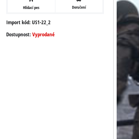
Doručení
Hlídací pes
Import kód: US1-22_2
Dostupnost:
Vyprodané