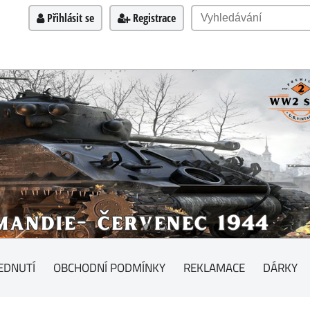
Přihlásit se
Registrace
EDNUTÍ
OBCHODNÍ PODMÍNKY
REKLAMACE
DÁRKY