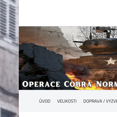
ÚVOD
VELIKOSTI
DOPRAVA / VYZV