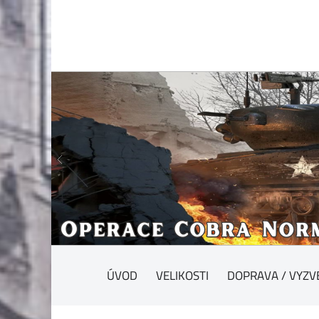
ÚVOD
VELIKOSTI
DOPRAVA / VYZV