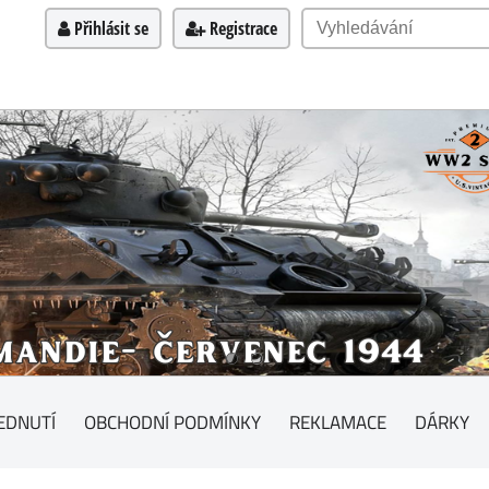
Přihlásit se
Registrace
EDNUTÍ
OBCHODNÍ PODMÍNKY
REKLAMACE
DÁRKY