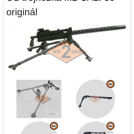
originál