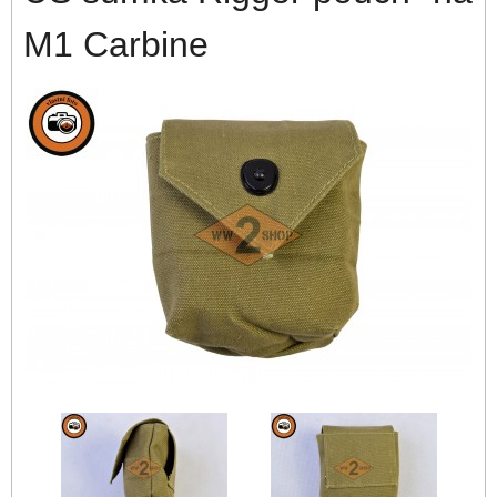
M1 Carbine