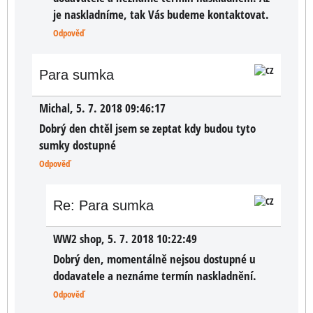
je naskladníme, tak Vás budeme kontaktovat.
Odpověď
Para sumka
Michal
,
5. 7. 2018 09:46:17
Dobrý den chtěl jsem se zeptat kdy budou tyto
sumky dostupné
Odpověď
Re: Para sumka
WW2 shop
,
5. 7. 2018 10:22:49
Dobrý den, momentálně nejsou dostupné u
dodavatele a neznáme termín naskladnění.
Odpověď