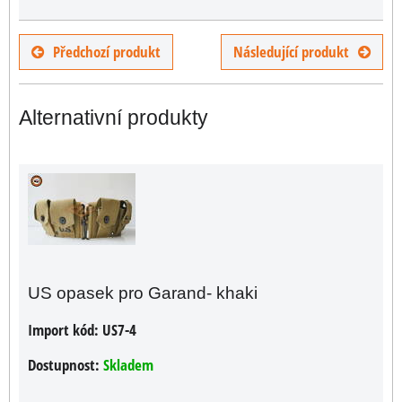
Předchozí produkt
Následující produkt
Alternativní produkty
US opasek pro Garand- khaki
Import kód:
US7-4
Dostupnost:
Skladem