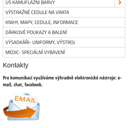
US KAMUFLÁŽNÍ BARVY
VÝSTRAŽNÉ CEDULE NA VRATA
KNIHY, MAPY, CEDULE, INFORMACE
DÁRKOVÉ POUKAZY A BALENÍ
VÝSADKÁŘI- UNIFORMY, VÝSTROJ
MEDIC- SPECIÁLNÍ VYBAVENÍ
Kontakty
Pro komunikaci využíváme výhradně elektronické nástroje:
e-
mail, chat, facebook.