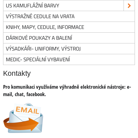
US KAMUFLÁŽNÍ BARVY
VÝSTRAŽNÉ CEDULE NA VRATA
KNIHY, MAPY, CEDULE, INFORMACE
DÁRKOVÉ POUKAZY A BALENÍ
VÝSADKÁŘI- UNIFORMY, VÝSTROJ
MEDIC- SPECIÁLNÍ VYBAVENÍ
Kontakty
Pro komunikaci využíváme výhradně elektronické nástroje:
e-
mail, chat, facebook.