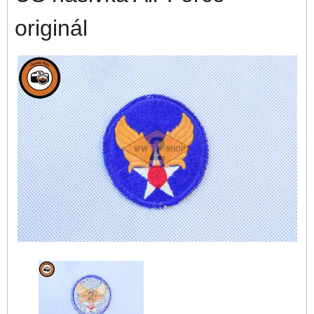
originál