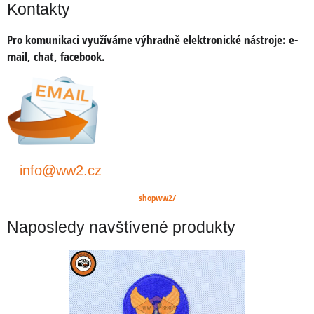
Kontakty
Pro komunikaci využíváme výhradně elektronické nástroje:
e-
mail, chat, facebook.
info@ww2.cz
shopww2/
Naposledy navštívené produkty