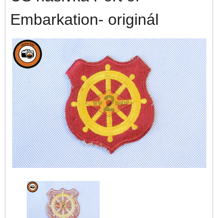
Embarkation- originál