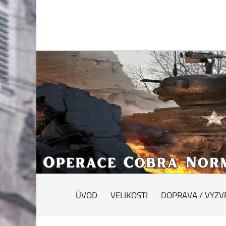
ÚVOD
VELIKOSTI
DOPRAVA / VYZV