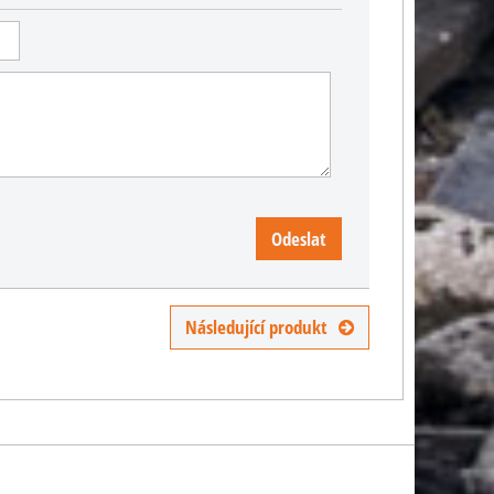
Odeslat
Následující produkt