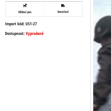
Doručení
Hlídací pes
Import kód: US1-27
Dostupnost:
Vyprodané