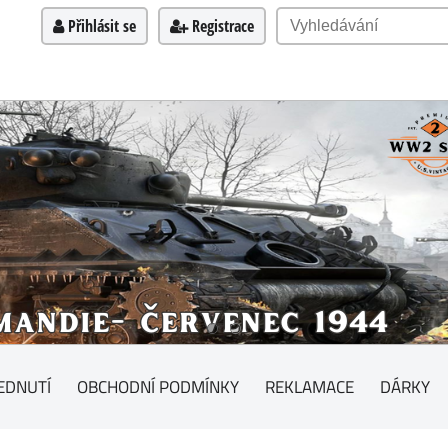
Přihlásit se
Registrace
EDNUTÍ
OBCHODNÍ PODMÍNKY
REKLAMACE
DÁRKY