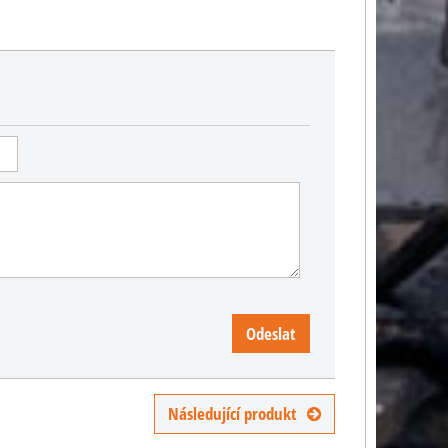
Odeslat
Následující produkt