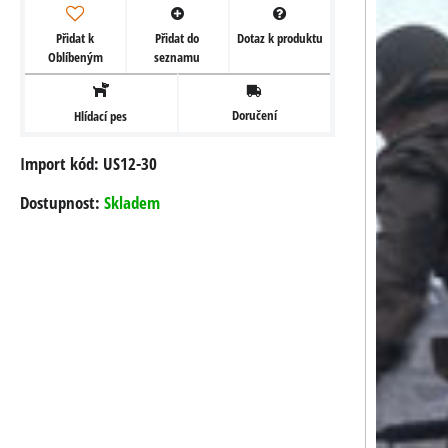
Přidat k
Přidat do
Dotaz k produktu
Oblíbeným
seznamu
Doručení
Hlídací pes
Import kód: US12-30
Dostupnost:
Skladem