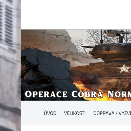
ÚVOD
VELIKOSTI
DOPRAVA / VYZV