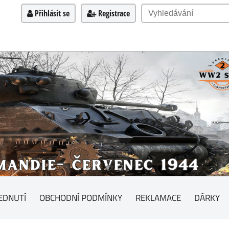
Přihlásit se
Registrace
EDNUTÍ
OBCHODNÍ PODMÍNKY
REKLAMACE
DÁRKY