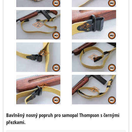
Bavlněný nosný popruh pro samopal Thompson s černými
přezkami.