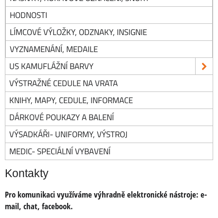
HODNOSTI
LÍMCOVÉ VÝLOŽKY, ODZNAKY, INSIGNIE
VYZNAMENÁNÍ, MEDAILE
US KAMUFLÁŽNÍ BARVY
VÝSTRAŽNÉ CEDULE NA VRATA
KNIHY, MAPY, CEDULE, INFORMACE
DÁRKOVÉ POUKAZY A BALENÍ
VÝSADKÁŘI- UNIFORMY, VÝSTROJ
MEDIC- SPECIÁLNÍ VYBAVENÍ
Kontakty
Pro komunikaci využíváme výhradně elektronické nástroje:
e-
mail, chat, facebook.