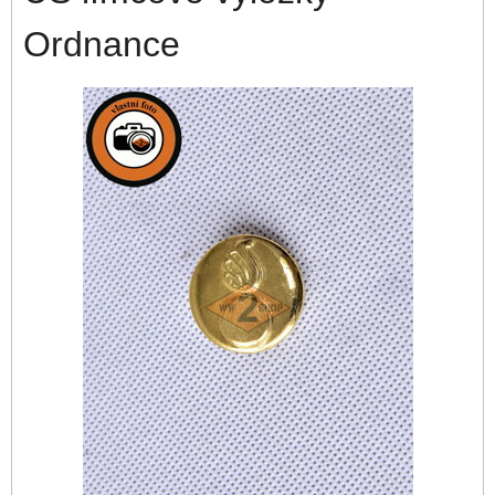
Ordnance