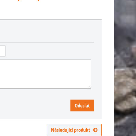
Odeslat
Následující produkt