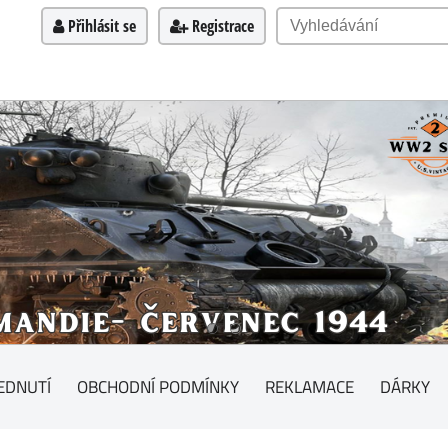
Přihlásit se
Registrace
EDNUTÍ
OBCHODNÍ PODMÍNKY
REKLAMACE
DÁRKY