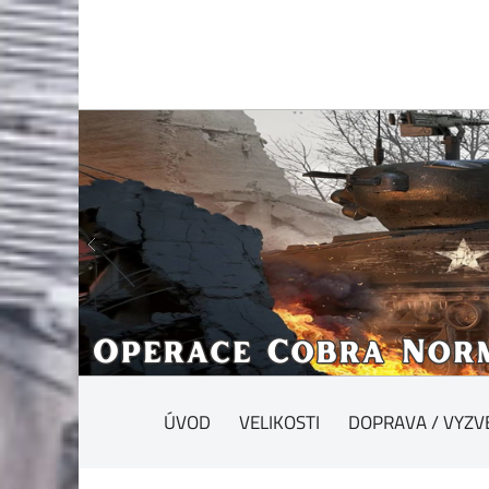
ÚVOD
VELIKOSTI
DOPRAVA / VYZV