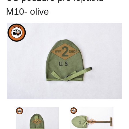
M10- olive