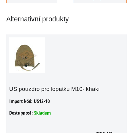
Alternativní produkty
US pouzdro pro lopatku M10- khaki
Import kód:
US12-10
Dostupnost:
Skladem