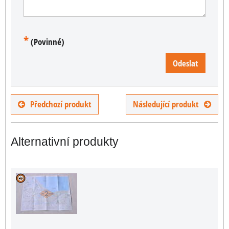
*
(Povinné)
Odeslat
Předchozí produkt
Následující produkt
Alternativní produkty