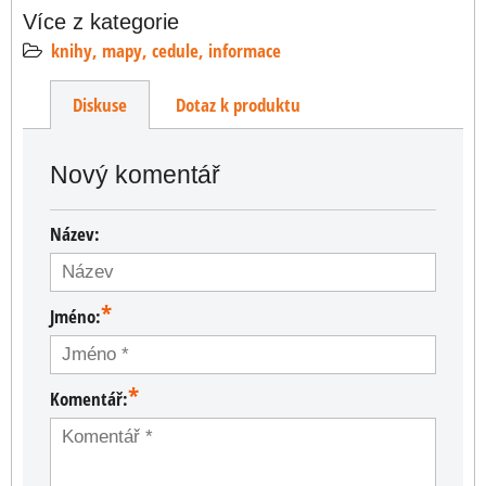
Více z kategorie
knihy, mapy, cedule, informace
Diskuse
Dotaz k produktu
Nový komentář
Název:
*
Jméno:
*
Komentář: