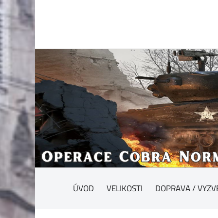
ÚVOD
VELIKOSTI
DOPRAVA / VYZV