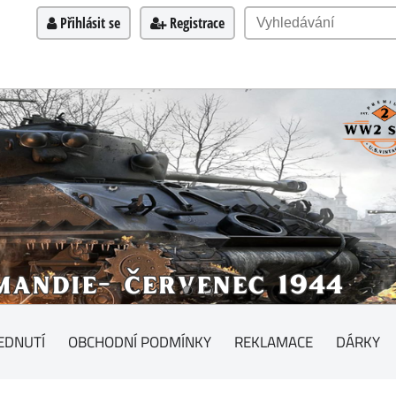
Přihlásit se
Registrace
EDNUTÍ
OBCHODNÍ PODMÍNKY
REKLAMACE
DÁRKY