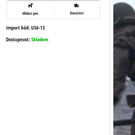
Doručení
Hlídací pes
Import kód: US6-13
Dostupnost:
Skladem