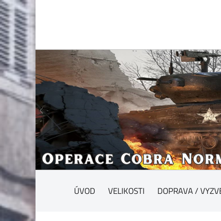
ÚVOD
VELIKOSTI
DOPRAVA / VYZV