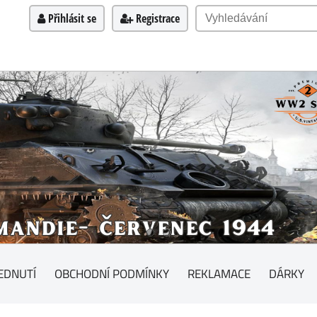
Přihlásit se
Registrace
EDNUTÍ
OBCHODNÍ PODMÍNKY
REKLAMACE
DÁRKY