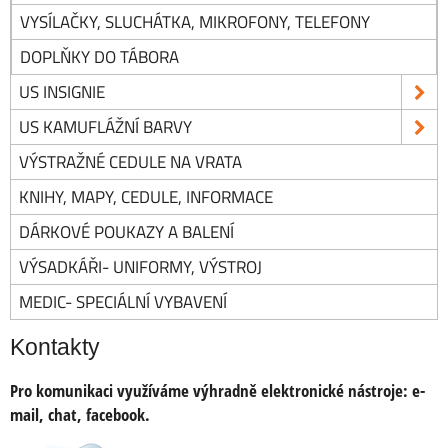
VYSÍLAČKY, SLUCHÁTKA, MIKROFONY, TELEFONY
DOPLŇKY DO TÁBORA
US INSIGNIE
US KAMUFLÁŽNÍ BARVY
VÝSTRAŽNÉ CEDULE NA VRATA
KNIHY, MAPY, CEDULE, INFORMACE
DÁRKOVÉ POUKAZY A BALENÍ
VÝSADKÁŘI- UNIFORMY, VÝSTROJ
MEDIC- SPECIÁLNÍ VYBAVENÍ
Kontakty
Pro komunikaci využíváme výhradně elektronické nástroje:
e-
mail, chat, facebook.