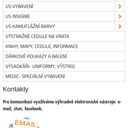
US VYBAVENÍ
US INSIGNIE
US KAMUFLÁŽNÍ BARVY
VÝSTRAŽNÉ CEDULE NA VRATA
KNIHY, MAPY, CEDULE, INFORMACE
DÁRKOVÉ POUKAZY A BALENÍ
VÝSADKÁŘI- UNIFORMY, VÝSTROJ
MEDIC- SPECIÁLNÍ VYBAVENÍ
Kontakty
Pro komunikaci využíváme výhradně elektronické nástroje:
e-
mail, chat, facebook.