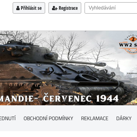
Přihlásit se
Registrace
EDNUTÍ
OBCHODNÍ PODMÍNKY
REKLAMACE
DÁRKY