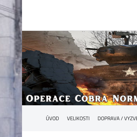
ÚVOD
VELIKOSTI
DOPRAVA / VYZV