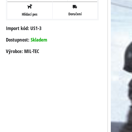
Doručení
Hlídací pes
Import kód: US1-3
Dostupnost:
Skladem
Výrobce:
MIL-TEC