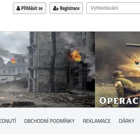
Přihlásit se
Registrace
EDNUTÍ
OBCHODNÍ PODMÍNKY
REKLAMACE
DÁRKY