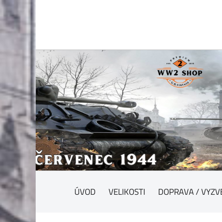
ÚVOD
VELIKOSTI
DOPRAVA / VYZV